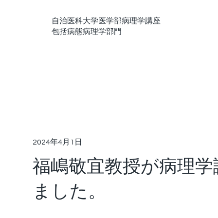
自治医科大学医学部病理学講座
包括病態病理学部門
2024年4月1日
福嶋敬宜教授が病理学
ました。