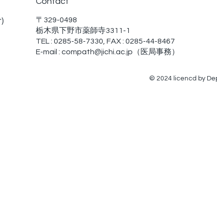
Contact
〒329-0498
r)
栃木県下野市薬師寺3311-1
TEL : 0285-58-7330, FAX : 0285-44-8467
E-mail :
compath@jichi.ac.jp
（医局事務）
© 2024 licencd by De