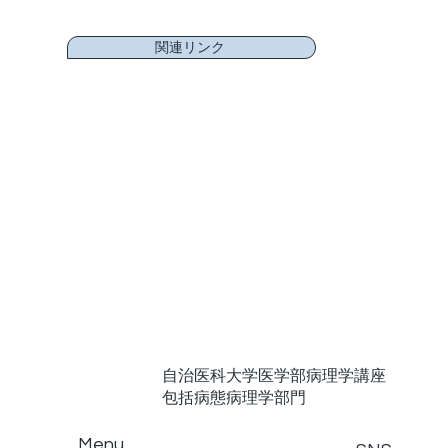
関連リンク
自治医科大学医学部病理学講座
包括病態病理学部門
Menu