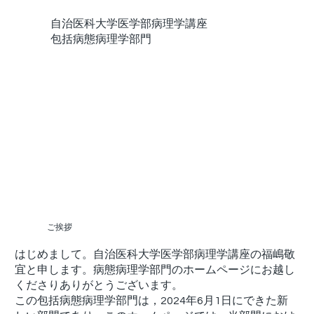
自治医科大学医学部病理学講座
包括病態病理学部門
ご挨拶
はじめまして。自治医科大学医学部病理学講座の福嶋敬
宜と申します。病態病理学部門のホームページにお越し
くださりありがとうございます。
この包括病態病理学部門は，2024年6月1日にできた新