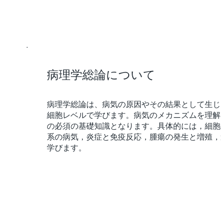
病理学総論について
病理学総論は、病気の原因やその結果として生じ
細胞レベルで学びます。病気のメカニズムを理解
の必須の基礎知識となります。具体的には，細胞
系の病気，炎症と免疫反応，腫瘍の発生と増殖，
学びます。