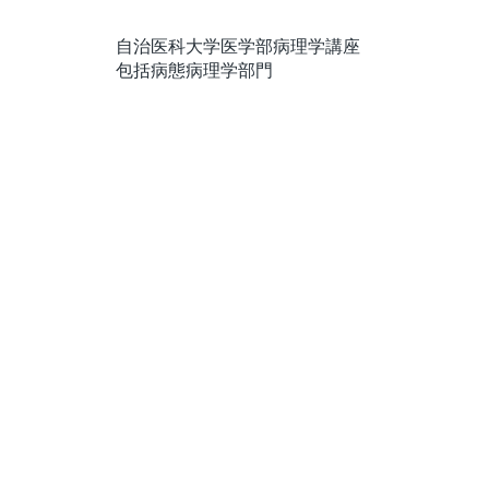
自治医科大学医学部病理学講座
包括病態病理学部門