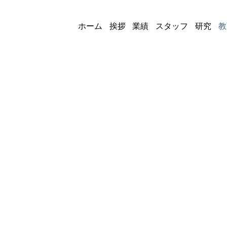
ホーム
挨拶
業績
スタッフ
研究
教