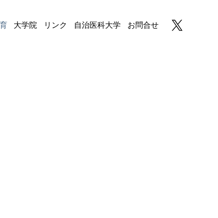
育
大学院
リンク
自治医科大学
お問合せ