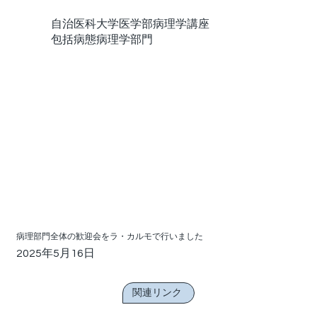
自治医科大学医学部病理学講座
包括病態病理学部門
病理部門全体の歓迎会をラ・カルモで行いました
2025年5月16日
関連リンク